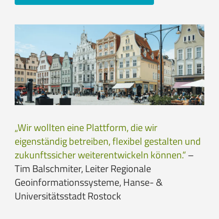
„Wir wollten eine Plattform, die wir
eigenständig betreiben, flexibel gestalten und
zukunftssicher weiterentwickeln können.“
–
Tim Balschmiter, Leiter Regionale
Geoinformationssysteme, Hanse- &
Universitätsstadt Rostock