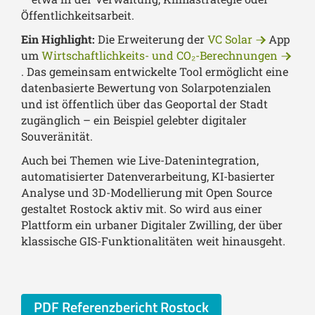
Öffentlichkeitsarbeit.
Ein Highlight:
Die Erweiterung der
VC Solar
App
um
Wirtschaftlichkeits- und CO₂-Berechnungen
. Das gemeinsam entwickelte Tool ermöglicht eine
datenbasierte Bewertung von Solarpotenzialen
und ist öffentlich über das Geoportal der Stadt
zugänglich – ein Beispiel gelebter digitaler
Souveränität.
Auch bei Themen wie Live-Datenintegration,
automatisierter Datenverarbeitung, KI-basierter
Analyse und 3D-Modellierung mit Open Source
gestaltet Rostock aktiv mit. So wird aus einer
Plattform ein urbaner Digitaler Zwilling, der über
klassische GIS-Funktionalitäten weit hinausgeht.
PDF Referenzbericht Rostock