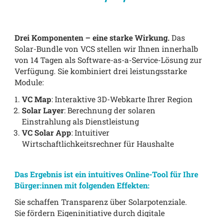
Drei Komponenten – eine starke Wirkung.
Das
Solar-Bundle von VCS stellen wir Ihnen innerhalb
von 14 Tagen als Software-as-a-Service-Lösung zur
Verfügung. Sie kombiniert drei leistungsstarke
Module:
VC Map
: Interaktive 3D-Webkarte Ihrer Region
Solar Layer
: Berechnung der solaren
Einstrahlung als Dienstleistung
VC Solar App
: Intuitiver
Wirtschaftlichkeitsrechner für Haushalte
Das Ergebnis ist ein intuitives Online-Tool für Ihre
Bürger:innen mit folgenden Effekten:
Sie schaffen Transparenz über Solarpotenziale.
Sie fördern Eigeninitiative durch digitale