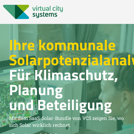
Ihre kommunale
Solarpotenzialanal
Für Klimaschutz,
Planung
und Beteiligung
Mit dem SaaS-Solar-Bundle von VCS zeigen Sie, wo
sich Solar wirklich rechnet.