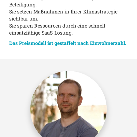
Beteiligung.
Sie setzen Maßnahmen in Ihrer Klimastrategie
sichtbar um.
Sie sparen Ressourcen durch eine schnell
einsatzfähige SaaS-Lösung.
Das Preismodell ist gestaffelt nach Einwohnerzahl.