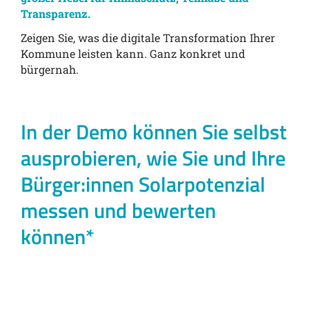
Transparenz.
Zeigen Sie, was die digitale Transformation Ihrer
Kommune leisten kann. Ganz konkret und
bürgernah.
In der Demo können Sie selbst
ausprobieren, wie Sie und Ihre
Bürger:innen Solarpotenzial
messen und bewerten
können*