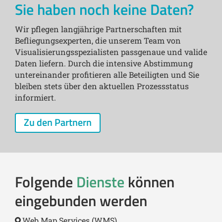
Sie haben noch keine Daten?
Wir pflegen langjährige Partnerschaften mit
Befliegungsexperten, die unserem Team von
Visualisierungsspezialisten passgenaue und valide
Daten liefern. Durch die intensive Abstimmung
untereinander profitieren alle Beteiligten und Sie
bleiben stets über den aktuellen Prozessstatus
informiert.
Zu den Partnern
Folgende
Dienste
können
eingebunden werden
Web Map Services (WMS)