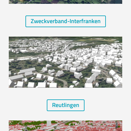
Zweckverband-Interfranken
Reutlingen