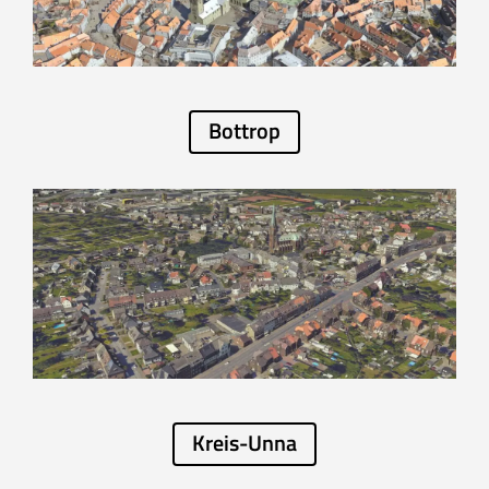
Bottrop
Kreis-Unna