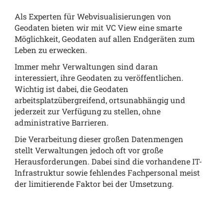
Als Experten für Webvisualisierungen von
Geodaten bieten wir mit VC View eine smarte
Möglichkeit, Geodaten auf allen Endgeräten zum
Leben zu erwecken.
Immer mehr Verwaltungen sind daran
interessiert, ihre Geodaten zu veröffentlichen.
Wichtig ist dabei, die Geodaten
arbeitsplatzübergreifend, ortsunabhängig und
jederzeit zur Verfügung zu stellen, ohne
administrative Barrieren.
Die Verarbeitung dieser großen Datenmengen
stellt Verwaltungen jedoch oft vor große
Herausforderungen. Dabei sind die vorhandene IT-
Infrastruktur sowie fehlendes Fachpersonal meist
der limitierende Faktor bei der Umsetzung.