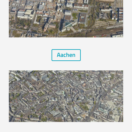
Aachen