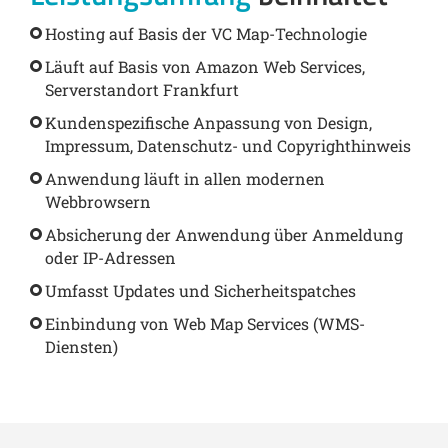
Hosting auf Basis der VC Map-Technologie
Läuft auf Basis von Amazon Web Services,
Serverstandort Frankfurt
Kundenspezifische Anpassung von Design,
Impressum, Datenschutz- und Copyrighthinweis
Anwendung läuft in allen modernen
Webbrowsern
Absicherung der Anwendung über Anmeldung
oder IP-Adressen
Umfasst Updates und Sicherheitspatches
Einbindung von Web Map Services (WMS-
Diensten)