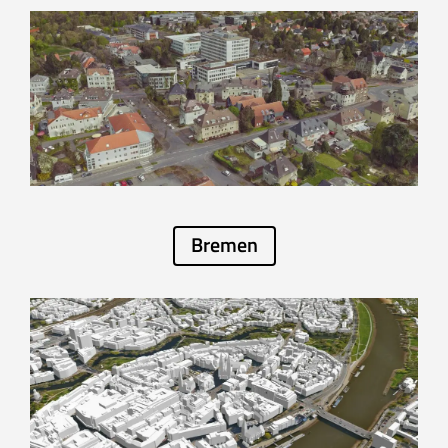
Bremen