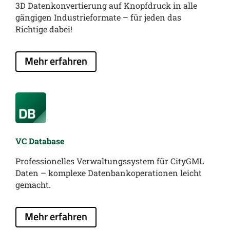
3D Datenkonvertierung auf Knopfdruck in alle
gängigen Industrieformate – für jeden das
Richtige dabei!
Mehr erfahren
VC Database
Professionelles Verwaltungssystem für CityGML
Daten – komplexe Datenbankoperationen leicht
gemacht.
Mehr erfahren