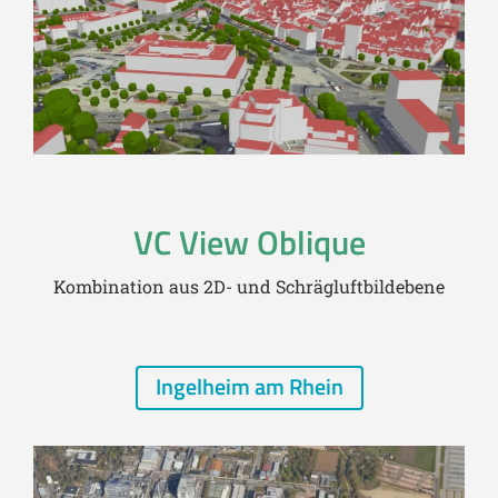
VC View Oblique
Kombination aus 2D- und Schrägluftbildebene
Ingelheim am Rhein