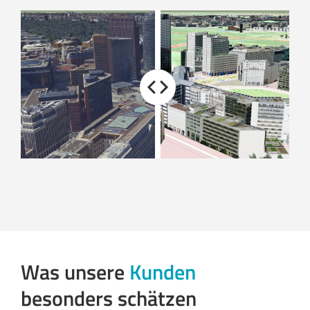
Was unsere
Kunden
besonders schätzen