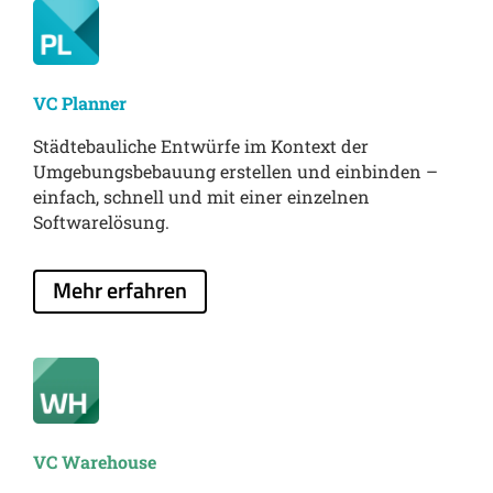
VC Planner
Städtebauliche Entwürfe im Kontext der
Umgebungsbebauung erstellen und einbinden –
einfach, schnell und mit einer einzelnen
Softwarelösung.
Mehr erfahren
VC Warehouse