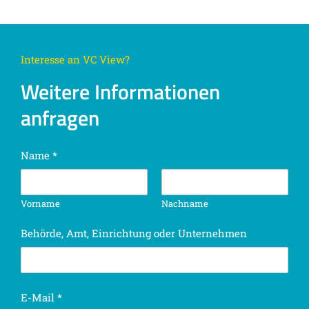
Interesse an VC View?
Weitere Informationen
anfragen
Name
*
Vorname
Nachname
Behörde, Amt, Einrichtung oder Unternehmen
E-Mail
*