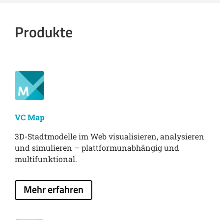
Produkte
VC Map
3D-Stadtmodelle im Web visualisieren, analysieren
und simulieren – plattformunabhängig und
multifunktional.
Mehr erfahren