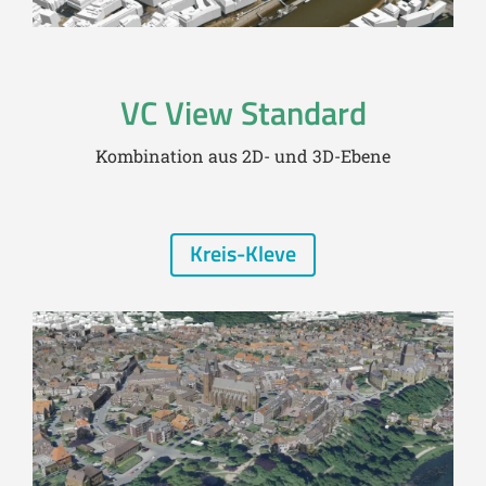
VC View Standard
Kombination aus 2D- und 3D-Ebene
Kreis-Kleve