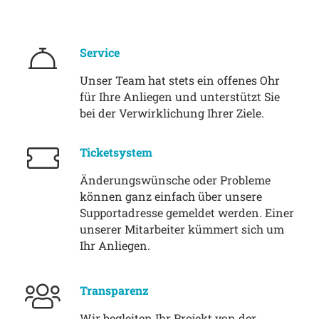
Service
Unser Team hat stets ein offenes Ohr
für Ihre Anliegen und unterstützt Sie
bei der Verwirklichung Ihrer Ziele.
Ticketsystem
Änderungswünsche oder Probleme
können ganz einfach über unsere
Supportadresse gemeldet werden. Einer
unserer Mitarbeiter kümmert sich um
Ihr Anliegen.
Transparenz
Wir begleiten Ihr Projekt von der