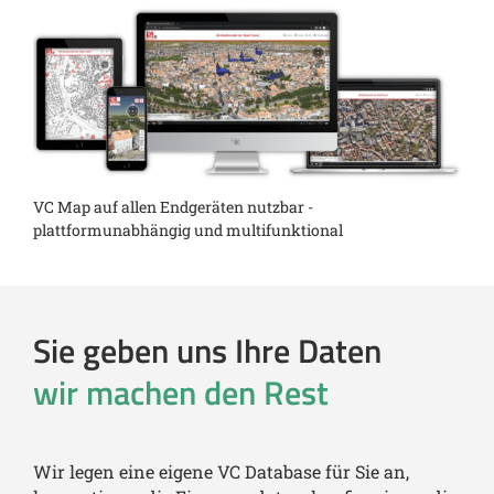
VC Map auf allen Endgeräten nutzbar -
plattformunabhängig und multifunktional
Sie geben uns Ihre Daten
wir machen den Rest
Wir legen eine eigene VC Database für Sie an,