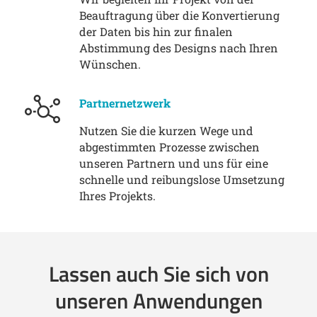
Beauftragung über die Konvertierung
der Daten bis hin zur finalen
Abstimmung des Designs nach Ihren
Wünschen.
Partnernetzwerk
Nutzen Sie die kurzen Wege und
abgestimmten Prozesse zwischen
unseren Partnern und uns für eine
schnelle und reibungslose Umsetzung
Ihres Projekts.
Lassen auch Sie sich von
unseren Anwendungen