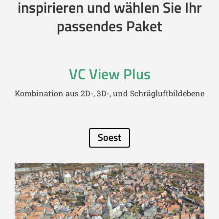
inspirieren und wählen Sie Ihr
passendes Paket
VC View Plus
Kombination aus 2D-, 3D-, und Schrägluftbildebene
Soest