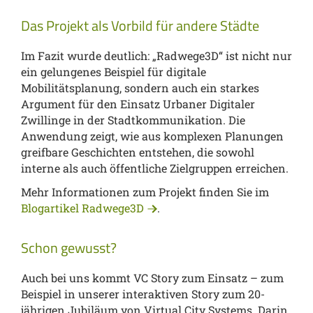
Das Projekt als Vorbild für andere Städte
Im Fazit wurde deutlich: „Radwege3D“ ist nicht nur
ein gelungenes Beispiel für digitale
Mobilitätsplanung, sondern auch ein starkes
Argument für den Einsatz Urbaner Digitaler
Zwillinge in der Stadtkommunikation. Die
Anwendung zeigt, wie aus komplexen Planungen
greifbare Geschichten entstehen, die sowohl
interne als auch öffentliche Zielgruppen erreichen.
Mehr Informationen zum Projekt finden Sie im
Blogartikel Radwege3D
.
Schon gewusst?
Auch bei uns kommt VC Story zum Einsatz – zum
Beispiel in unserer interaktiven Story zum 20-
jährigen Jubiläum von Virtual City Systems. Darin