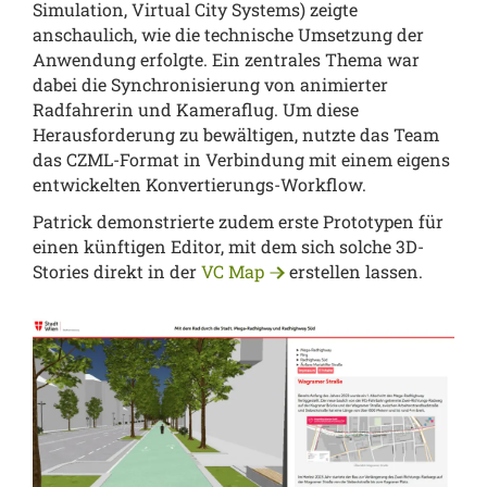
Simulation, Virtual City Systems) zeigte
anschaulich, wie die technische Umsetzung der
Anwendung erfolgte. Ein zentrales Thema war
dabei die Synchronisierung von animierter
Radfahrerin und Kameraflug. Um diese
Herausforderung zu bewältigen, nutzte das Team
das CZML-Format in Verbindung mit einem eigens
entwickelten Konvertierungs-Workflow.
Patrick demonstrierte zudem erste Prototypen für
einen künftigen Editor, mit dem sich solche 3D-
Stories direkt in der
VC Map
erstellen lassen.