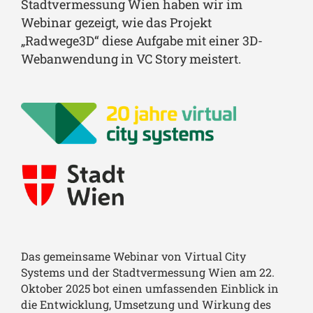
Stadtvermessung Wien haben wir im
Webinar gezeigt, wie das Projekt
„Radwege3D“ diese Aufgabe mit einer 3D-
Webanwendung in VC Story meistert.
Das gemeinsame Webinar von Virtual City
Systems und der Stadtvermessung Wien am 22.
Oktober 2025 bot einen umfassenden Einblick in
die Entwicklung, Umsetzung und Wirkung des