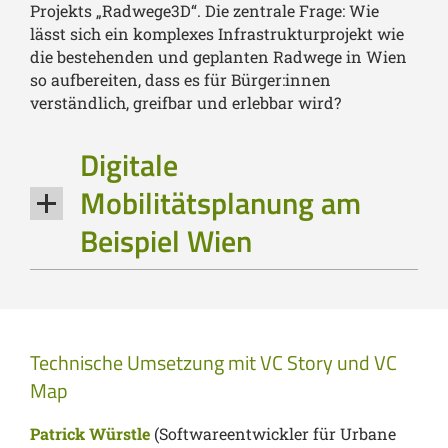
Projekts „Radwege3D“. Die zentrale Frage: Wie
lässt sich ein komplexes Infrastrukturprojekt wie
die bestehenden und geplanten Radwege in Wien
so aufbereiten, dass es für Bürger:innen
verständlich, greifbar und erlebbar wird?
Digitale
Mobilitätsplanung am
Beispiel Wien
Technische Umsetzung mit VC Story und VC
Map
Patrick Würstle
(Softwareentwickler für Urbane