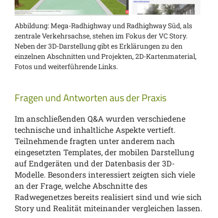
Abbildung: Mega-Radhighway und Radhighway Süd, als
zentrale Verkehrsachse, stehen im Fokus der VC Story.
Neben der 3D-Darstellung gibt es Erklärungen zu den
einzelnen Abschnitten und Projekten, 2D-Kartenmaterial,
Fotos und weiterführende Links.
Fragen und Antworten aus der Praxis
Im anschließenden Q&A wurden verschiedene
technische und inhaltliche Aspekte vertieft.
Teilnehmende fragten unter anderem nach
eingesetzten Templates, der mobilen Darstellung
auf Endgeräten und der Datenbasis der 3D-
Modelle. Besonders interessiert zeigten sich viele
an der Frage, welche Abschnitte des
Radwegenetzes bereits realisiert sind und wie sich
Story und Realität miteinander vergleichen lassen.