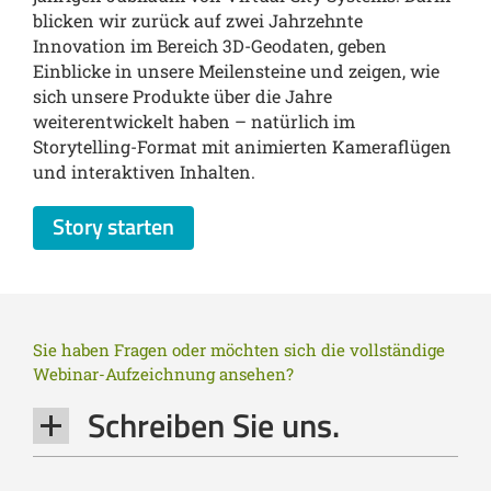
blicken wir zurück auf zwei Jahrzehnte
Innovation im Bereich 3D-Geodaten, geben
Einblicke in unsere Meilensteine und zeigen, wie
sich unsere Produkte über die Jahre
weiterentwickelt haben – natürlich im
Storytelling-Format mit animierten Kameraflügen
und interaktiven Inhalten.
Story starten
Sie haben Fragen oder möchten sich die vollständige
Webinar-Aufzeichnung ansehen?
Schreiben Sie uns.