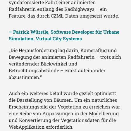
synchronisierte Fahrt einer animierten
Radfahrerin entlang des Radhighways – ein
Feature, das durch CZML-Daten umgesetzt wurde.
– Patrick Würstle, Software Developer für Urbane
Simulation, Virtual City Systems
„Die Herausforderung lag darin, Kameraflug und
Bewegung der animierten Radfahrerin – trotz sich
verändernder Blickwinkel und
Betrachtungsabstände – exakt aufeinander
abzustimmen.“
Auch ein weiteres Detail wurde gezielt optimiert:
die Darstellung von Bäumen. Um ein natürliches
Erscheinungsbild der Vegetation zu erreichen war
eine Reihe von Anpassungen in der Modellierung
und Konvertierung der Vegetationsdaten für die
WebApplikation erforderlich.