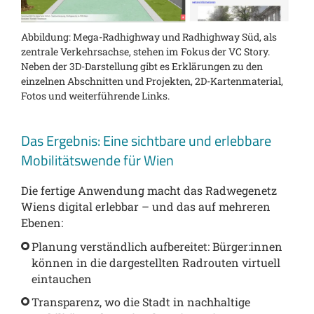
Abbildung: Mega-Radhighway und Radhighway Süd, als
zentrale Verkehrsachse, stehen im Fokus der VC Story.
Neben der 3D-Darstellung gibt es Erklärungen zu den
einzelnen Abschnitten und Projekten, 2D-Kartenmaterial,
Fotos und weiterführende Links.
Das Ergebnis: Eine sichtbare und erlebbare
Mobilitätswende für Wien
Die fertige Anwendung macht das Radwegenetz
Wiens digital erlebbar – und das auf mehreren
Ebenen:
Planung verständlich aufbereitet: Bürger:innen
können in die dargestellten Radrouten virtuell
eintauchen
Transparenz, wo die Stadt in nachhaltige