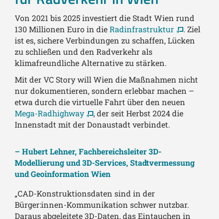
Von 2021 bis 2025 investiert die Stadt Wien rund
130 Millionen Euro in die
Radinfrastruktur
. Ziel
ist es, sichere Verbindungen zu schaffen, Lücken
zu schließen und den Radverkehr als
klimafreundliche Alternative zu stärken.
Mit der VC Story will Wien die Maßnahmen nicht
nur dokumentieren, sondern erlebbar machen –
etwa durch die virtuelle Fahrt über den neuen
Mega-Radhighway
, der seit Herbst 2024 die
Innenstadt mit der Donaustadt verbindet.
– Hubert Lehner, Fachbereichsleiter 3D-
Modellierung und 3D-Services, Stadtvermessung
und Geoinformation Wien
„CAD-Konstruktionsdaten sind in der
Bürger:innen-Kommunikation schwer nutzbar.
Daraus abgeleitete 3D-Daten, das Eintauchen in