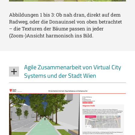
Abbildungen 1 bis 3: Ob nah dran, direkt auf dem
Radweg, oder die Donauinsel von oben betrachtet
– die Texturen der Bäume passen in jeder
(Zoom-)Ansicht harmonisch ins Bild.
Agile Zusammenarbeit von Virtual City
Systems und der Stadt Wien