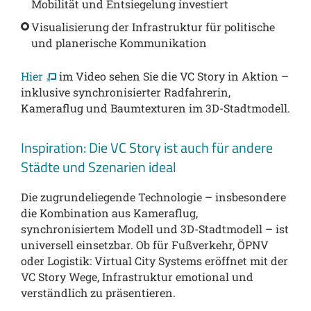
Mobilität und Entsiegelung investiert
Visualisierung der Infrastruktur für politische
und planerische Kommunikation
Hier
im Video sehen Sie die VC Story in Aktion –
inklusive synchronisierter Radfahrerin,
Kameraflug und Baumtexturen im 3D-Stadtmodell.
Inspiration: Die VC Story ist auch für andere
Städte und Szenarien ideal
Die zugrundeliegende Technologie – insbesondere
die Kombination aus Kameraflug,
synchronisiertem Modell und 3D-Stadtmodell – ist
universell einsetzbar. Ob für Fußverkehr, ÖPNV
oder Logistik: Virtual City Systems eröffnet mit der
VC Story Wege, Infrastruktur emotional und
verständlich zu präsentieren.