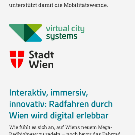
unterstützt damit die Mobilitätswende.
Interaktiv, immersiv,
innovativ: Radfahren durch
Wien wird digital erlebbar
Wie fühlt es sich an, auf Wiens neuem Mega-
Radhighway zu radeln – noch bevor das Fahrrad