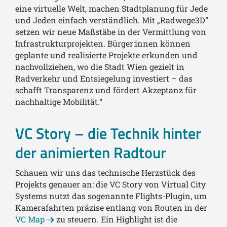
eine virtuelle Welt, machen Stadtplanung für Jede
und Jeden einfach verständlich. Mit „Radwege3D“
setzen wir neue Maßstäbe in der Vermittlung von
Infrastrukturprojekten. Bürger:innen können
geplante und realisierte Projekte erkunden und
nachvollziehen, wo die Stadt Wien gezielt in
Radverkehr und Entsiegelung investiert – das
schafft Transparenz und fördert Akzeptanz für
nachhaltige Mobilität.“
VC Story – die Technik hinter
der animierten Radtour
Schauen wir uns das technische Herzstück des
Projekts genauer an: die VC Story von Virtual City
Systems nutzt das sogenannte Flights-Plugin, um
Kamerafahrten präzise entlang von Routen in der
VC Map
zu steuern. Ein Highlight ist die