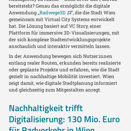
bereitsteht? Genau das ermöglicht die digitale
Anwendung „
Radwege3D
“, die die Stadt Wien
gemeinsam mit Virtual City Systems entwickelt
hat. Die Lösung basiert auf VC Story, einer
Plattform für immersive 3D-Visualisierungen, mit
der sich komplexe Stadtentwicklungsprojekte
anschaulich und interaktiv vermitteln lassen.
In der Anwendung bewegen sich Nutzer:innen
entlang realer Routen, erkunden bereits realisierte
oder geplante Projekte und erfahren, wie die Stadt
gezielt in nachhaltige Mobilität investiert. Wien
zeigt damit, wie digitale Stadtplanung informiert
und gleichzeitig zum Mitgestalten anregt.
Nachhaltigkeit trifft
Digitalisierung: 130 Mio. Euro
für Radverkehr in Wien