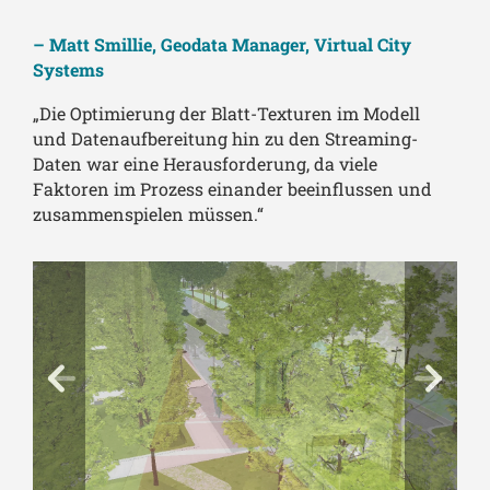
– Matt Smillie, Geodata Manager, Virtual City
Systems
„Die Optimierung der Blatt-Texturen im Modell
und Datenaufbereitung hin zu den Streaming-
Daten war eine Herausforderung, da viele
Faktoren im Prozess einander beeinflussen und
zusammenspielen müssen.“