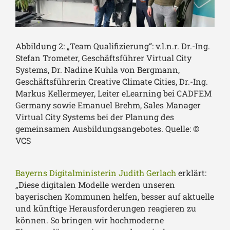
Abbildung 2: „Team Qualifizierung“: v.l.n.r. Dr.-Ing.
Stefan Trometer, Geschäftsführer Virtual City
Systems, Dr. Nadine Kuhla von Bergmann,
Geschäftsführerin Creative Climate Cities, Dr.-Ing.
Markus Kellermeyer, Leiter eLearning bei CADFEM
Germany sowie Emanuel Brehm, Sales Manager
Virtual City Systems bei der Planung des
gemeinsamen Ausbildungsangebotes. Quelle: ©
VCS
Bayerns Digitalministerin Judith Gerlach
erklärt:
„Diese digitalen Modelle werden unseren
bayerischen Kommunen helfen, besser auf aktuelle
und künftige Herausforderungen reagieren zu
können. So bringen wir hochmoderne