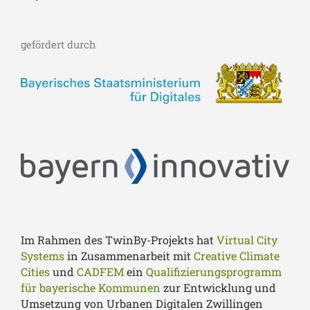
gefördert durch
Im Rahmen des TwinBy-Projekts hat
Virtual City
Systems
in Zusammenarbeit mit
Creative Climate
Cities
und
CADFEM
ein
Qualifizierungsprogramm
für bayerische Kommunen
zur Entwicklung und
Umsetzung von Urbanen Digitalen Zwillingen