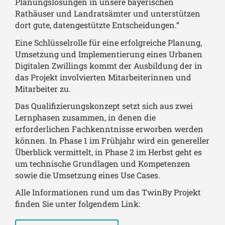
Planungslösungen in unsere bayerischen
Rathäuser und Landratsämter und unterstützen
dort gute, datengestützte Entscheidungen.“
Eine Schlüsselrolle für eine erfolgreiche Planung,
Umsetzung und Implementierung eines Urbanen
Digitalen Zwillings kommt der Ausbildung der in
das Projekt involvierten Mitarbeiterinnen und
Mitarbeiter zu.
Das Qualifizierungskonzept setzt sich aus zwei
Lernphasen zusammen, in denen die
erforderlichen Fachkenntnisse erworben werden
können. In Phase 1 im Frühjahr wird ein genereller
Überblick vermittelt, in Phase 2 im Herbst geht es
um technische Grundlagen und Kompetenzen
sowie die Umsetzung eines Use Cases.
Alle Informationen rund um das TwinBy Projekt
finden Sie unter folgendem Link: