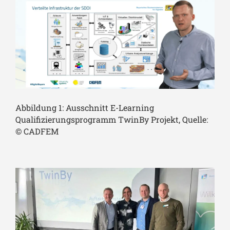
Abbildung 1: Ausschnitt E-Learning
Qualifizierungsprogramm TwinBy Projekt, Quelle:
© CADFEM