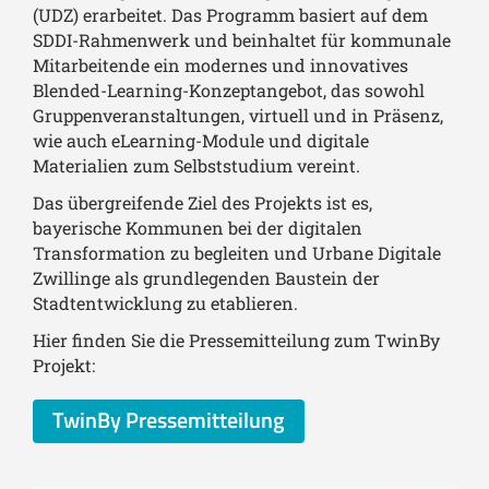
(UDZ) erarbeitet. Das Programm basiert auf dem
SDDI-Rahmenwerk und beinhaltet für kommunale
Mitarbeitende ein modernes und innovatives
Blended-Learning-Konzeptangebot, das sowohl
Gruppenveranstaltungen, virtuell und in Präsenz,
wie auch eLearning-Module und digitale
Materialien zum Selbststudium vereint.
Das übergreifende Ziel des Projekts ist es,
bayerische Kommunen bei der digitalen
Transformation zu begleiten und Urbane Digitale
Zwillinge als grundlegenden Baustein der
Stadtentwicklung zu etablieren.
Hier finden Sie die Pressemitteilung zum TwinBy
Projekt:
TwinBy Pressemitteilung