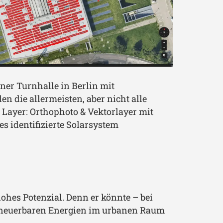
iner Turnhalle in Berlin mit
n die allermeisten, aber nicht alle
 Layer: Orthophoto & Vektorlayer mit
es identifizierte Solarsystem
ohes Potenzial. Denn er könnte – bei
erneuerbaren Energien im urbanen Raum