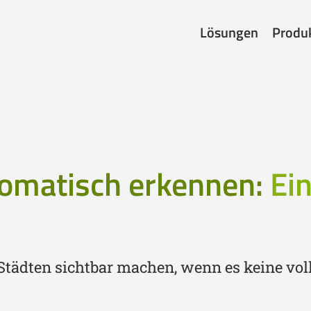
Lösungen
Produ
omatisch erkennen:
Ein
 Städten sichtbar machen, wenn es keine vol