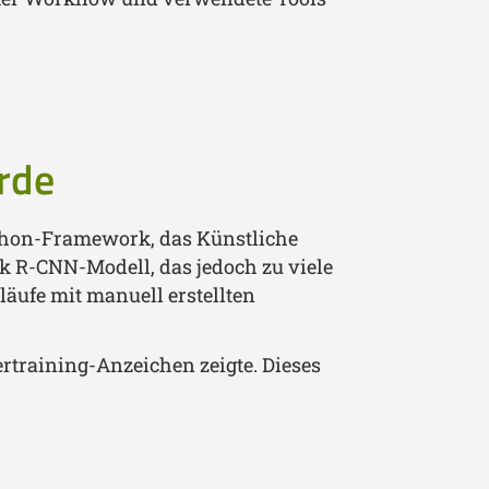
rde
ython-Framework, das Künstliche
k R-CNN-Modell, das jedoch zu viele
läufe mit manuell erstellten
training-Anzeichen zeigte. Dieses