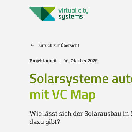
Zurück zur Übersicht
Projektarbeit
|
06. Oktober 2025
Solarsysteme aut
mit VC Map
Wie lässt sich der Solarausbau in
dazu gibt?