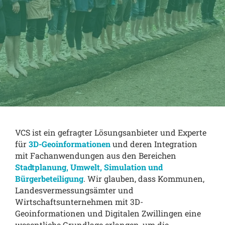
VCS ist ein gefragter Lösungsanbieter und Experte
für
3D-Geoinformationen
und deren Integration
mit Fachanwendungen aus den Bereichen
Stadtplanung, Umwelt, Simulation und
Bürgerbeteiligung
. Wir glauben, dass Kommunen,
Landesvermessungsämter und
Wirtschaftsunternehmen mit 3D-
Geoinformationen und Digitalen Zwillingen eine
wesentliche Grundlage erlangen, um die