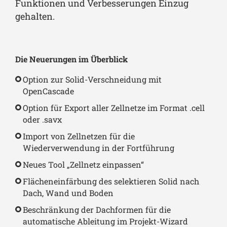
Funktionen und Verbesserungen Einzug
gehalten.
Die Neuerungen im Überblick
Option zur Solid-Verschneidung mit
OpenCascade
Option für Export aller Zellnetze im Format .cell
oder .savx
Import von Zellnetzen für die
Wiederverwendung in der Fortführung
Neues Tool „Zellnetz einpassen“
Flächeneinfärbung des selektieren Solid nach
Dach, Wand und Boden
Beschränkung der Dachformen für die
automatische Ableitung im Projekt-Wizard