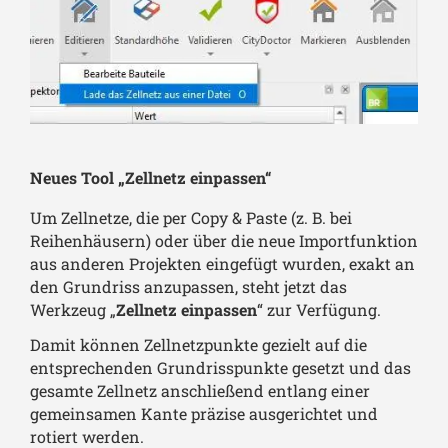
Neues Tool „Zellnetz einpassen“
Um Zellnetze, die per Copy & Paste (z. B. bei
Reihenhäusern) oder über die neue Importfunktion
aus anderen Projekten eingefügt wurden, exakt an
den Grundriss anzupassen, steht jetzt das
Werkzeug „
Zellnetz einpassen
“ zur Verfügung.
Damit können Zellnetzpunkte gezielt auf die
entsprechenden Grundrisspunkte gesetzt und das
gesamte Zellnetz anschließend entlang einer
gemeinsamen Kante präzise ausgerichtet und
rotiert werden.