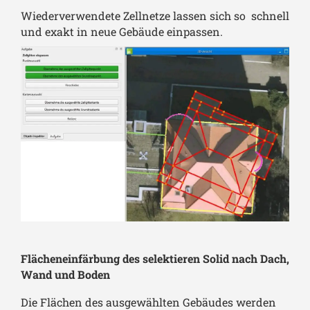
Wiederverwendete Zellnetze lassen sich so schnell
und exakt in neue Gebäude einpassen.
Flächeneinfärbung des selektieren Solid nach Dach,
Wand und Boden
Die Flächen des ausgewählten Gebäudes werden