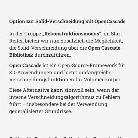
Option zur Solid-Verschneidung mit OpenCascade
In der Gruppe
„Rekonstruktionsmodus“
, im Start-
Reiter, bieten wir nun zusätzlich die Möglichkeit,
die Solid-Verschneidung über die
Open Cascade-
Bibliothek
durchzuführen.
Open Cascade
ist ein Open-Source-Framework für
3D-Anwendungen und bietet umfangreiche
Verschneidungsfunktionen für Volumenkörper.
Diese Alternative kann sinnvoll sein, wenn der
interne Verschneidungsalgorithmus zu Fehlern
führt – insbesondere bei der Verwendung
generalisierter Grundrisse.