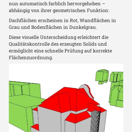
nun automatisch farblich hervorgehoben –
abhängig von ihrer geometrischen Funktion:
Dachflächen erscheinen in Rot, Wandflächen in
Grau und Bodenflächen in Dunkelgrau.
Diese visuelle Unterscheidung erleichtert die
Qualitätskontrolle des erzeugten Solids und
ermöglicht eine schnelle Prüfung auf korrekte
Flächenzuordnung.