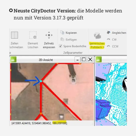
Neuste CityDoctor Version:
die Modelle werden
nun mit Version 3.17.3 geprüft