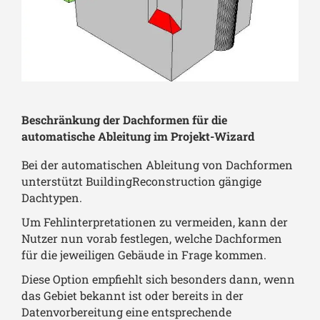
Beschränkung der Dachformen für die
automatische Ableitung im Projekt-Wizard
Bei der automatischen Ableitung von Dachformen
unterstützt BuildingReconstruction gängige
Dachtypen.
Um Fehlinterpretationen zu vermeiden, kann der
Nutzer nun vorab festlegen, welche Dachformen
für die jeweiligen Gebäude in Frage kommen.
Diese Option empfiehlt sich besonders dann, wenn
das Gebiet bekannt ist oder bereits in der
Datenvorbereitung eine entsprechende