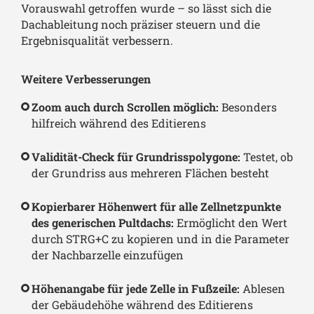
Vorauswahl getroffen wurde – so lässt sich die
Dachableitung noch präziser steuern und die
Ergebnisqualität verbessern.
Weitere Verbesserungen
Zoom auch durch Scrollen möglich:
Besonders
hilfreich während des Editierens
Validität-Check für Grundrisspolygone:
Testet, ob
der Grundriss aus mehreren Flächen besteht
Kopierbarer Höhenwert für alle Zellnetzpunkte
des generischen Pultdachs:
Ermöglicht den Wert
durch STRG+C zu kopieren und in die Parameter
der Nachbarzelle einzufügen
Höhenangabe für jede Zelle in Fußzeile:
Ablesen
der Gebäudehöhe während des Editierens