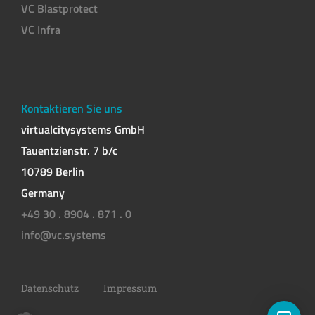
VC Blastprotect
VC Infra
Kontaktieren Sie uns
virtualcitysystems GmbH
Tauentzienstr. 7 b/c
10789 Berlin
Germany
+49 30 . 8904 . 871 . 0
info@vc.systems
Datenschutz
Impressum