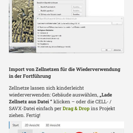
Import von Zellnetzen für die Wiederverwendung
in der Fortführung
Zellnetze lassen sich kinderleicht
wiederverwenden: Gebäude auswählen,
„Lade
Zellnetz aus Datei “
klicken – oder die CELL- /
SAVX-Datei einfach per
Drag & Drop
ins Projekt
ziehen. Fertig!