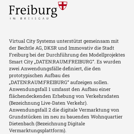
Virtual City Systems unterstützt gemeinsam mit
der Bechtle AG, DKSR und Immovativ die Stadt
Freiburg bei der Durchführung des Modellprojektes
Smart City „DATEN:RAUM:FREIBURG“. Es wurden
zwei Anwendungsfälle definiert, die den
prototypischen Aufbau des
„DATEN:RAUM:FREIBURG“ aufzeigen sollen.
Anwendungsfall 1 umfasst den Aufbau einer
flächendeckenden Erhebung von Verkehrsdaten
(Bezeichnung Live-Daten Verkehr).
Anwendungsfall 2 die digitale Vermarktung von
Grundstücken im neu zu bauenden Wohnquartier
Dietenbach (Bezeichnung Digitale
Vermarktungsplattform).