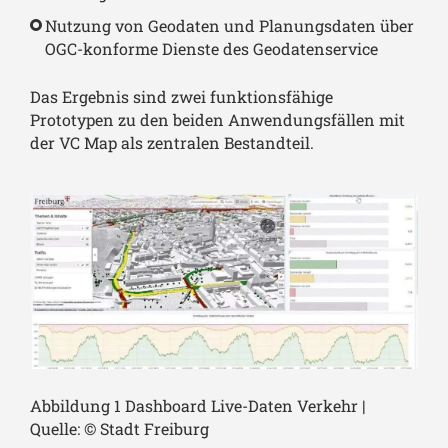
Nutzung von Geodaten und Planungsdaten über
OGC-konforme Dienste des Geodatenservice
Das Ergebnis sind zwei funktionsfähige
Prototypen zu den beiden Anwendungsfällen mit
der VC Map als zentralen Bestandteil.
Abbildung 1 Dashboard Live-Daten Verkehr |
Quelle: © Stadt Freiburg