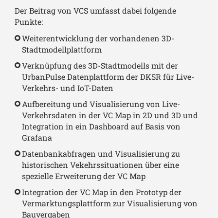
Der Beitrag von VCS umfasst dabei folgende
Punkte:
Weiterentwicklung der vorhandenen 3D-
Stadtmodellplattform
Verknüpfung des 3D-Stadtmodells mit der
UrbanPulse Datenplattform der DKSR für Live-
Verkehrs- und IoT-Daten
Aufbereitung und Visualisierung von Live-
Verkehrsdaten in der VC Map in 2D und 3D und
Integration in ein Dashboard auf Basis von
Grafana
Datenbankabfragen und Visualisierung zu
historischen Vekehrssituationen über eine
spezielle Erweiterung der VC Map
Integration der VC Map in den Prototyp der
Vermarktungsplattform zur Visualisierung von
Bauvergaben