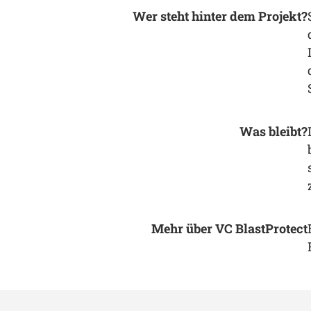
Wer steht hinter dem Projekt?
Was bleibt?
Mehr über VC BlastProtect