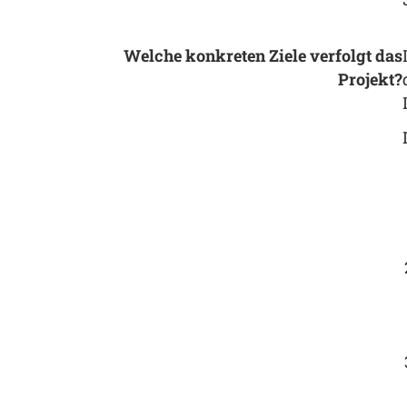
Welche konkreten Ziele verfolgt das
Projekt?