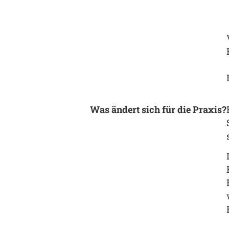
Was ändert sich für die Praxis?