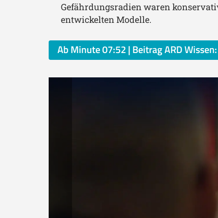
Gefährdungsradien waren konservativ u
entwickelten Modelle.
Ab Minute 07:52 | Beitrag ARD Wissen