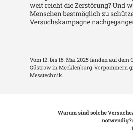
weit reicht die Zerstörung? Und w
Menschen bestmöglich zu schützen
Versuchskampagne nachgegange
Vom 12. bis 16. Mai 2025 fanden auf dem
Güstrow in Mecklenburg-Vorpommern groß
Messtechnik.
Warum sind solche Versuche
notwendig?