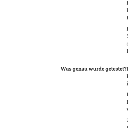
Was genau wurde getestet?