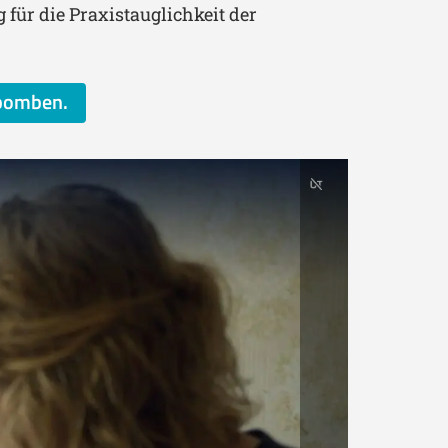
für die Praxistauglichkeit der
sbomben.