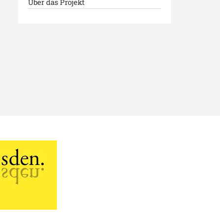
Über das Projekt