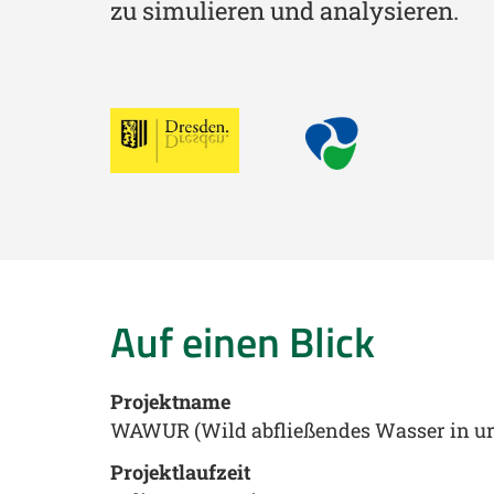
zu simulieren und analysieren.
Auf einen Blick
Projektname
WAWUR (Wild abfließendes Wasser in u
Projektlaufzeit