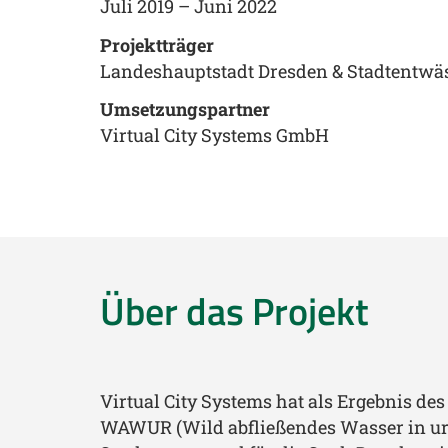
Juli 2019 – Juni 2022
Projektträger
Landeshauptstadt Dresden & Stadtentw
Umsetzungspartner
Virtual City Systems GmbH
Über das Projekt
Virtual City Systems hat als Ergebnis de
WAWUR (Wild abfließendes Wasser in u