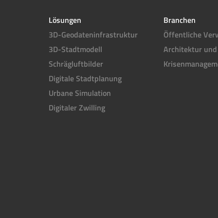
Lösungen
Branchen
3D-Geodateninfrastruktur
Öffentliche Ver
3D-Stadtmodell
Architektur und
Schrägluftbilder
Krisenmanagem
Digitale Stadtplanung
Urbane Simulation
Digitaler Zwilling