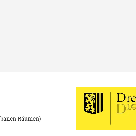
rbanen Räumen)