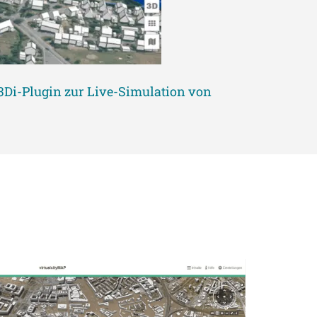
3Di-Plugin zur Live-Simulation von