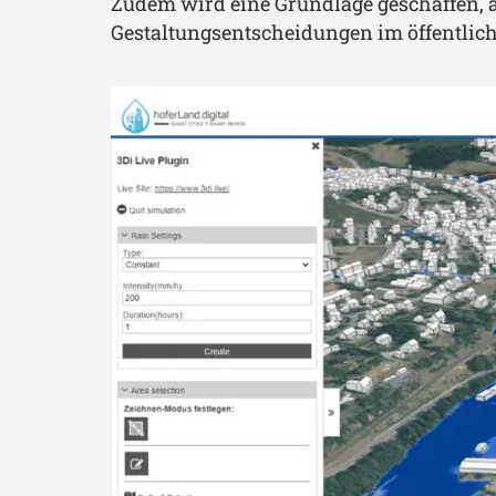
Zudem wird eine Grundlage geschaffen,
Gestaltungsentscheidungen im öffentlic