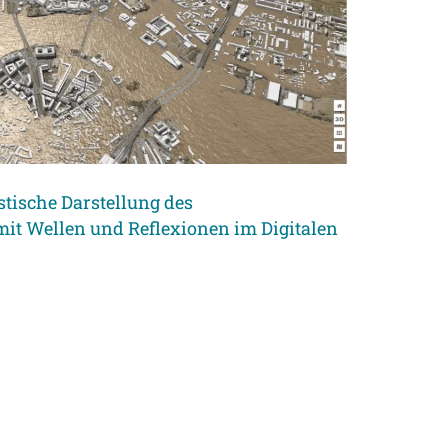
stische Darstellung des
it Wellen und Reflexionen im Digitalen