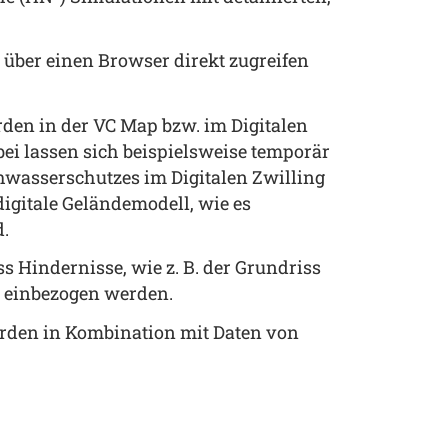
 über einen Browser direkt zugreifen
den in der VC Map bzw. im Digitalen
ei lassen sich beispielsweise temporär
wasserschutzes im Digitalen Zwilling
digitale Geländemodell, wie es
d.
 Hindernisse, wie z. B. der Grundriss
l einbezogen werden.
erden in Kombination mit Daten von