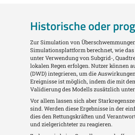
Historische oder pro
Zur Simulation von Überschwemmungen we
Simulationsplattform berechnet, wie das
unter Verwendung von Subgrid-, Quadtree
lokalen Regen erfolgen. Nutzer können 
(DWD) integrieren, um die Auswirkungen
Ereignisse ist möglich, indem die mit 
Validierung des Modells zusätzlich unter
Vor allem lassen sich aber Starkregenszen
sind. Werden diese Ergebnisse in der ei
dies den Rettungskräften und Verantwortl
und zielgerichteter zu reagieren.