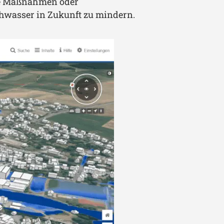
he Maßnahmen oder
hwasser in Zukunft zu mindern.