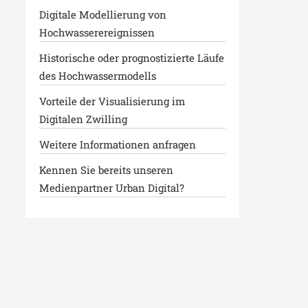
Digitale Modellierung von
Hochwasserereignissen
Historische oder prognostizierte Läufe
des Hochwassermodells
Vorteile der Visualisierung im
Digitalen Zwilling
Weitere Informationen anfragen
Kennen Sie bereits unseren
Medienpartner Urban Digital?