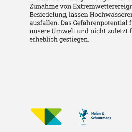
Zunahme von Extremwetterereigni
Besiedelung, lassen Hochwassere
ausfallen. Das Gefahrenpotential f
unsere Umwelt und nicht zuletzt 
erheblich gestiegen.