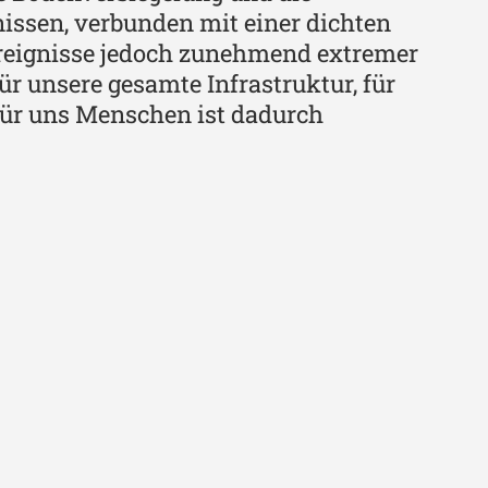
ssen, verbunden mit einer dichten
reignisse jedoch zunehmend extremer
ür unsere gesamte Infrastruktur, für
für uns Menschen ist dadurch