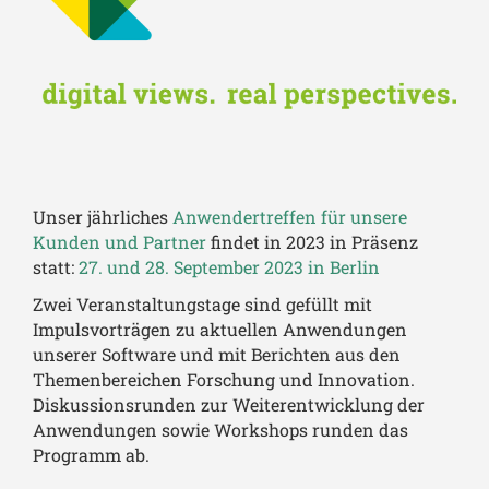
Unser jährliches
Anwendertreffen
für unsere
Kunden und Partner
findet in 2023 in Präsenz
statt:
27. und 28. September 2023 in Berlin
Zwei Veranstaltungstage sind gefüllt mit
Impulsvorträgen zu aktuellen Anwendungen
unserer Software und mit Berichten aus den
Themenbereichen Forschung und Innovation.
Diskussionsrunden zur Weiterentwicklung der
Anwendungen sowie Workshops runden das
Programm ab.