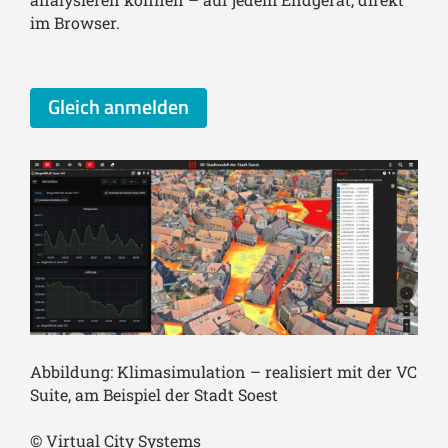
im Browser.
Gleich anmelden
Abbildung: Klimasimulation – realisiert mit der VC
Suite, am Beispiel der Stadt Soest
© Virtual City Systems