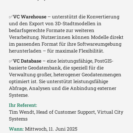
✅
VC Warehouse
– unterstützt die Konvertierung
und den Export von 3D-Stadtmodellen in
bedarfsgerechte Formate zur weiteren
Verarbeitung. Nutzer:innen können Modelle direkt
im passenden Format für ihre Softwareumgebung
herunterladen – für maximale Flexibilität.
✅
VC Database
– eine leistungsfähige, PostGIS-
basierte Geodatenbank, die speziell für die
Verwaltung großer, heterogener Geodatenmengen
optimiert ist. Sie unterstützt leistungsfähige
Abfrage, Analysen und die Anbindung externer
Systeme.
Ihr Referent:
Tim Wendt, Head of Customer Support, Virtual City
Systems
Wann:
Mittwoch, 11. Juni 2025