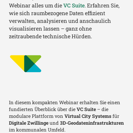
Webinar alles um die
VC Suite
. Erfahren Sie,
wie sich raumbezogene Daten effizient
verwalten, analysieren und anschaulich
visualisieren lassen – ganz ohne
zeitraubende technische Hürden.
In diesem kompakten Webinar erhalten Sie einen
fundierten Überblick über die
VC Suite
– die
modulare Plattform von
Virtual City Systems
für
Digitale Zwillinge
und
3D-Geodateninfrastrukturen
im kommunalen Umfeld.