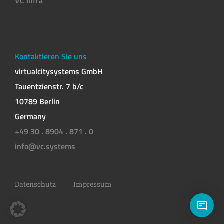
VC Infra
Kontaktieren Sie uns
virtualcitysystems GmbH
Tauentzienstr. 7 b/c
10789 Berlin
Germany
+49 30 . 8904 . 871 . 0
info@vc.systems
Datenschutz
Impressum