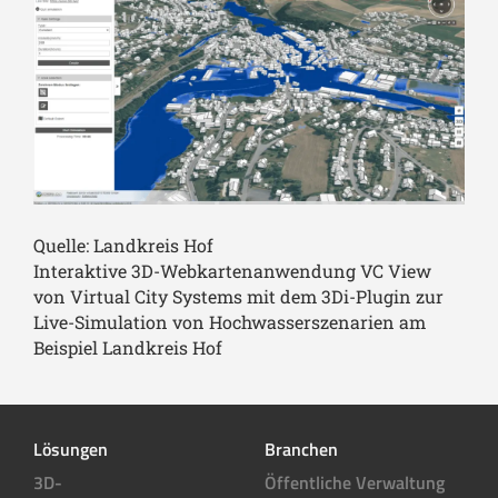
Quelle: Landkreis Hof
Interaktive 3D-Webkartenanwendung VC View
von Virtual City Systems mit dem 3Di-Plugin zur
Live-Simulation von Hochwasserszenarien am
Beispiel Landkreis Hof
Lösungen
Branchen
3D-
Öffentliche Verwaltung