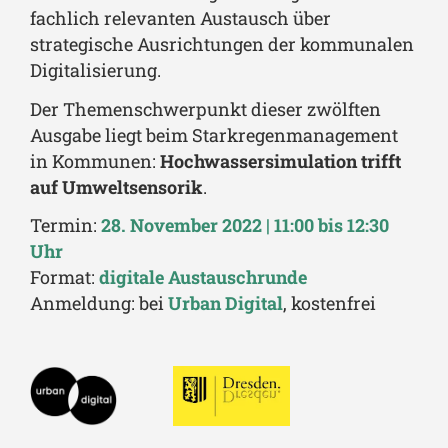
fachlich relevanten Austausch über
strategische Ausrichtungen der kommunalen
Digitalisierung.
Der Themenschwerpunkt dieser zwölften
Ausgabe liegt beim Starkregenmanagement
in Kommunen:
Hochwassersimulation trifft
auf Umweltsensorik
.
Termin:
28. November 2022 | 11:00 bis 12:30
Uhr
Format:
digitale Austauschrunde
Anmeldung: bei
Urban Digital
, kostenfrei