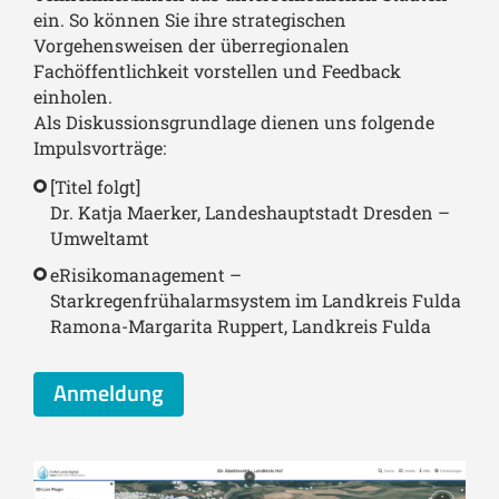
ein. So können Sie ihre strategischen
Vorgehensweisen der überregionalen
Fachöffentlichkeit vorstellen und Feedback
einholen.
Als Diskussionsgrundlage dienen uns folgende
Impulsvorträge:
[Titel folgt]
Dr. Katja Maerker, Landeshauptstadt Dresden –
Umweltamt
eRisikomanagement –
Starkregenfrühalarmsystem im Landkreis Fulda
Ramona-Margarita Ruppert, Landkreis Fulda
Anmeldung