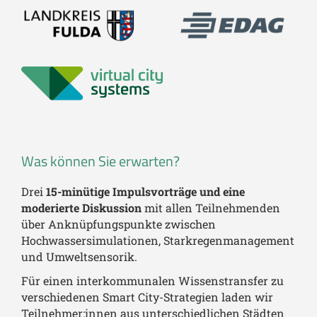
Was können Sie erwarten?
Drei
15-minütige Impulsvorträge und eine
moderierte Diskussion
mit allen Teilnehmenden
über Anknüpfungspunkte zwischen
Hochwassersimulationen, Starkregenmanagement
und Umweltsensorik.
Für einen interkommunalen Wissenstransfer zu
verschiedenen Smart City-Strategien laden wir
Teilnehmer:innen aus unterschiedlichen Städten