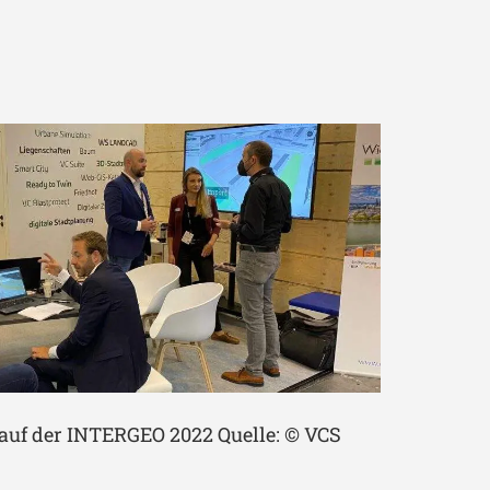
auf der INTERGEO 2022 Quelle: © VCS