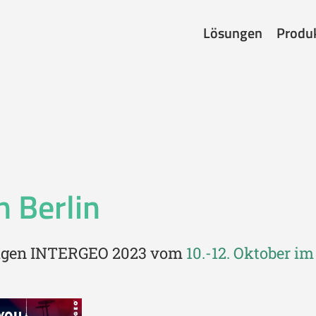
Lösungen
Produ
 Berlin
hrigen INTERGEO 2023 vom
10.-12. Oktober im