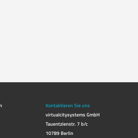
n
Kontaktieren Sie uns
virtualcitysystems GmbH
Tauentzienstr. 7 b/c
10789 Berlin