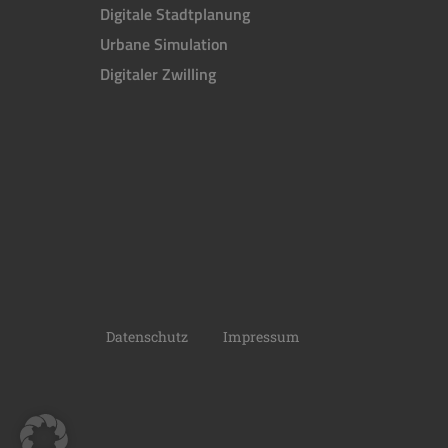
Digitale Stadtplanung
Urbane Simulation
Digitaler Zwilling
Datenschutz
Impressum