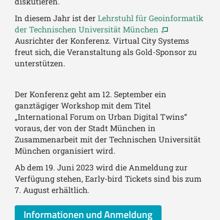
diskutieren.
In diesem Jahr ist der
Lehrstuhl für Geoinformatik
der Technischen Universität München
Ausrichter der Konferenz. Virtual City Systems
freut sich, die Veranstaltung als Gold-Sponsor zu
unterstützen.
Der Konferenz geht am 12. September ein
ganztägiger Workshop mit dem Titel
„International Forum on Urban Digital Twins“
voraus, der von der Stadt München in
Zusammenarbeit mit der Technischen Universität
München organisiert wird.
Ab dem 19. Juni 2023 wird die Anmeldung zur
Verfügung stehen, Early-bird Tickets sind bis zum
7. August erhältlich.
Informationen und Anmeldung