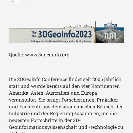
Quelle: www.3dgeoinfo.org
Die 3DGeoInfo Conference findet seit 2006 jährlich
statt und wurde bereits auf den vier Kontinenten
Amerika, Asien, Australien und Europa
veranstaltet. Sie bringt Forscherinnen, Praktiker
und Fachleute aus dem akademischen Bereich, der
Industrie und der Regierung zusammen, um die
neuesten Fortschritte in der 3D-
Geoinformationswissenschaft und -technologie zu