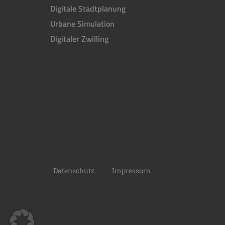
Digitale Stadtplanung
Urbane Simulation
Digitaler Zwilling
Datenschutz
Impressum