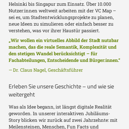
Helsinki bis Singapur zum Einsatz. Über 10.000
Nutzer:innen weltweit arbeiten mit der VC Map –
sei es, um Stadtentwicklungsprojekte zu planen,
neue Ideen zu simulieren oder einfach besser zu
verstehen, was vor ihrer Haustür passiert.
„Wir wollen ein virtuelles Abbild der Stadt nutzbar
machen, das die reale Semantik, Komplexität und
den stetigen Wandel berücksichtigt – für
Fachabteilungen, Entscheidende und Bürger:innen.“
—
Dr. Claus Nagel, Geschäftsführer
Erleben Sie unsere Geschichte – und wie sie
weitergeht
Was als Idee begann, ist längst digitale Realität
geworden. In unserer interaktiven Jubiläums-
Story blicken wir zurück auf zwei Jahrzehnte: mit
Meilensteinen, Menschen, Fun Facts und