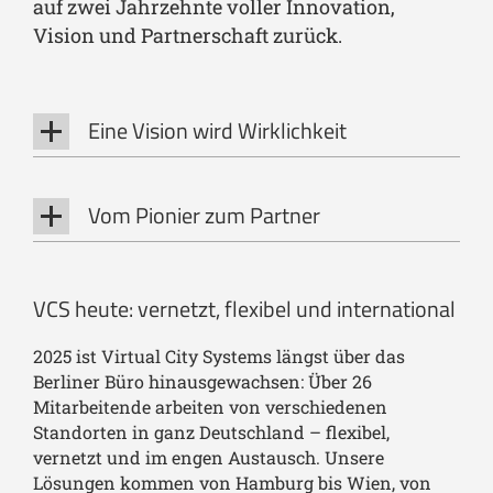
auf zwei Jahrzehnte voller Innovation,
Vision und Partnerschaft zurück.
Eine Vision wird Wirklichkeit
Vom Pionier zum Partner
VCS heute: vernetzt, flexibel und international
2025 ist Virtual City Systems längst über das
Berliner Büro hinausgewachsen: Über 26
Mitarbeitende arbeiten von verschiedenen
Standorten in ganz Deutschland – flexibel,
vernetzt und im engen Austausch. Unsere
Lösungen kommen von Hamburg bis Wien, von