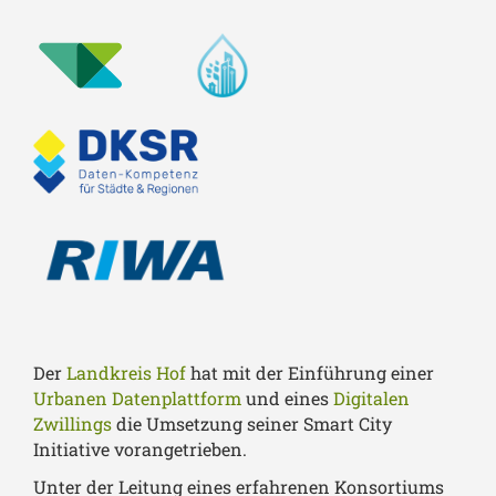
Der
Landkreis Hof
hat mit der Einführung einer
Urbanen Datenplattform
und eines
Digitalen
Zwillings
die Umsetzung seiner Smart City
Initiative vorangetrieben.
Unter der Leitung eines erfahrenen Konsortiums