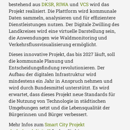
bestehend aus
DKSR, RIWA
und
VCS
wird das
Projekt realisiert. Die Plattform wird kommunale
Daten sammeln, analysieren und für effizientere
Dienstleistungen nutzen. Der Digitale Zwilling des
Landkreises wird eine virtuelle Darstellung sein,
die Anwendungen wie Waldmonitoring und
Verkehrsflussvisualisierung ermöglicht.
Dieses innovative Projekt, das bis 2027 läuft, soll
die kommunale Planung und
Entscheidungsfindung revolutionieren. Der
Aufbau der digitalen Infrastruktur wird
mindestens ein Jahr in Anspruch nehmen und
wird durch Bundesmittel unterstützt. Es wird
erwartet, dass dieses Projekt neue Standards für
die Nutzung von Technologie in städtischen
Umgebungen setzt und die Lebensqualität der
Bürgerinnen und Bürger verbessert.
Mehr Infos zum
Smart City Projekt