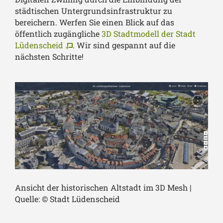
städtischen Untergrundsinfrastruktur zu
bereichern. Werfen Sie einen Blick auf das
öffentlich zugängliche
3D Stadtmodell der Stadt
Lüdenscheid
. Wir sind gespannt auf die
nächsten Schritte!
Ansicht der historischen Altstadt im 3D Mesh |
Quelle: © Stadt Lüdenscheid