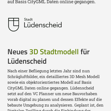
auf Basis CityGML Daten online gegangen.
Neues
3D Stadtmodell
für
Lüdenscheid
Nach einer Befliegung letztes Jahr sind nun
Schrägluftbilder, ein detailliertes 3D Mesh Modell
sowie ein objektorientiertes Modell auf Basis
CityGML Daten online gegangen. Lüdenscheid
setzt auf den VC Planner um neue Bauvorhaben
vorab digital zu planen und dessen Effekte auf die
bebaute Umgebung zu analysieren. Geplant ist, den
Digitalen Zwilling durch die Einbindung der