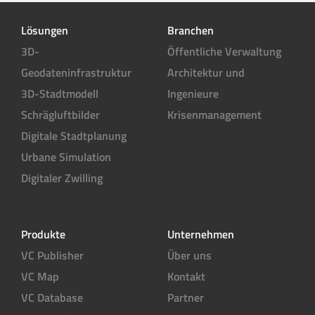
Lösungen
Branchen
3D-
Öffentliche Verwaltung
Geodateninfrastruktur
Architektur und
3D-Stadtmodell
Ingenieure
Schrägluftbilder
Krisenmanagement
Digitale Stadtplanung
Urbane Simulation
Digitaler Zwilling
Produkte
Unternehmen
VC Publisher
Über uns
VC Map
Kontakt
VC Database
Partner