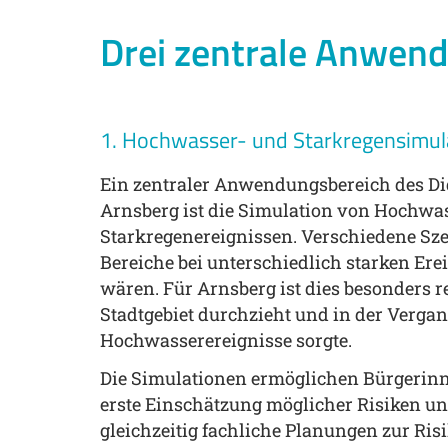
Drei zentrale Anwen
1. Hochwasser- und Starkregensimul
Ein zentraler Anwendungsbereich des Di
Arnsberg ist die Simulation von Hochwa
Starkregenereignissen. Verschiedene Sze
Bereiche bei unterschiedlich starken Ere
wären. Für Arnsberg ist dies besonders r
Stadtgebiet durchzieht und in der Vergan
Hochwasserereignisse sorgte.
Die Simulationen ermöglichen Bürgerin
erste Einschätzung möglicher Risiken un
gleichzeitig fachliche Planungen zur R