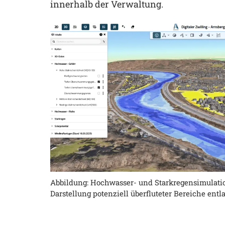
innerhalb der Verwaltung.
Abbildung: Hochwasser- und Starkregensimulatio
Darstellung potenziell überfluteter Bereiche entl