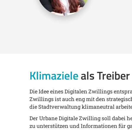
Klimaziele
als Treibe
Die Idee eines Digitalen Zwillings entspr
Zwillings ist auch eng mit den strategisc
die Stadtverwaltung klimaneutral arbeite
Der Urbane Digitale Zwilling soll dabe
zu unterstützen und Informationen für ga