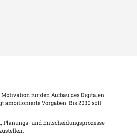
e Motivation für den Aufbau des Digitalen
gt ambitionierte Vorgaben: Bis 2030 soll
n, Planungs- und Entscheidungsprozesse
zustellen.