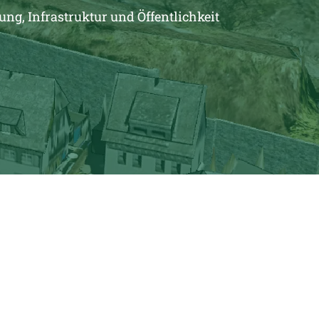
, Infrastruktur und Öffentlichkeit