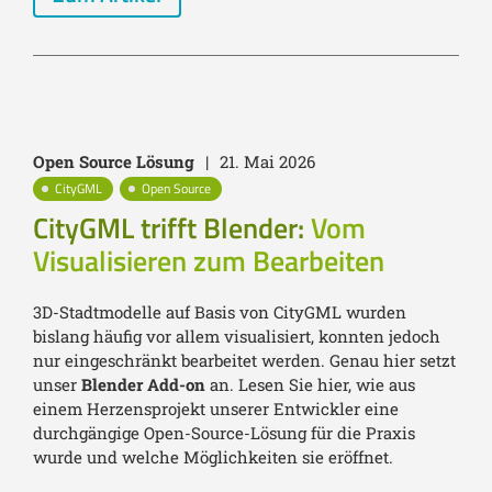
Open Source Lösung
|
21. Mai 2026
CityGML
Open Source
CityGML trifft Blender:
Vom
Visualisieren zum Bearbeiten
3D-Stadtmodelle auf Basis von CityGML wurden
bislang häufig vor allem visualisiert, konnten jedoch
nur eingeschränkt bearbeitet werden. Genau hier setzt
unser
Blender Add-on
an. Lesen Sie hier, wie aus
einem Herzensprojekt unserer Entwickler eine
durchgängige Open-Source-Lösung für die Praxis
wurde und welche Möglichkeiten sie eröffnet.