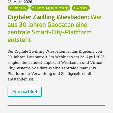
23. April 2026
Smart City
Urbaner Digitaler Zwilling
Webinar
Digitaler Zwilling Wiesbaden:
Wie
aus 30 Jahren Geodaten eine
zentrale Smart-City-Plattform
entsteht
Der Digitale Zwilling Wiesbaden ist das Ergebnis von
30 Jahren Datenarbeit. Im Webinar vom 22. April 2026
zeigten die Landeshauptstadt Wiesbaden und Virtual
City Systems, wie daraus eine zentrale Smart-City-
Plattform für Verwaltung und Stadtgesellschaft
entstanden ist.
Zum Artikel