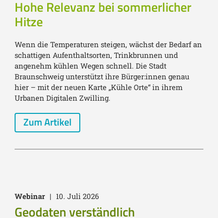
Hohe Relevanz bei sommerlicher
Hitze
Wenn die Temperaturen steigen, wächst der Bedarf an
schattigen Aufenthaltsorten, Trinkbrunnen und
angenehm kühlen Wegen schnell. Die Stadt
Braunschweig unterstützt ihre Bürger:innen genau
hier – mit der neuen Karte „Kühle Orte“ in ihrem
Urbanen Digitalen Zwilling.
Zum Artikel
Webinar
|
10. Juli 2026
Geodaten verständlich