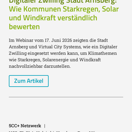
Wie Kommunen Starkregen, Solar
und Windkraft verständlich
bewerten
Im Webinar vom 17. Juni 2026 zeigten die Stadt
Arnsberg und Virtual City Systems, wie ein Digitaler
Zwilling eingesetzt werden kann, um Klimathemen
wie Starkregen, Solarenergie und Windkraft
nachvollziehbar darzustellen.
Zum Artikel
5CC+ Netzwerk
|