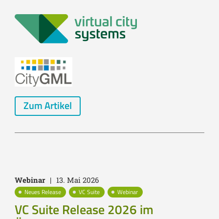
Zum Artikel
Webinar
|
13. Mai 2026
Neues Release
VC Suite
Webinar
VC Suite Release 2026 im