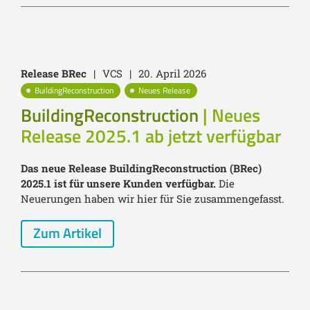
Release BRec
|
VCS
|
20. April 2026
BuildingReconstruction
Neues Release
BuildingReconstruction
| Neues
Release 2025.1 ab jetzt verfügbar
Das neue Release BuildingReconstruction (BRec)
2025.1 ist für unsere Kunden verfügbar.
Die
Neuerungen haben wir hier für Sie zusammengefasst.
Zum Artikel