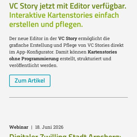
VC Story jetzt mit Editor verfügbar.
Interaktive Kartenstories einfach
erstellen und pflegen.
Der neue Editor in der
VC Story
ermöglicht die
grafische Erstellung und Pflege von VC Stories direkt
im App-Konfigurator. Damit können
Kartenstories
ohne Programmierung
erstellt, strukturiert und
veröffentlicht werden.
Zum Artikel
Webinar
|
18. Juni 2026
Digitaler Zwilling Stadt Arnsberg: