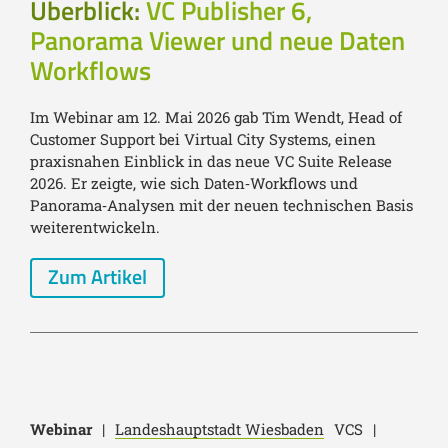
Überblick:
VC Publisher 6,
Panorama Viewer und neue Daten
Workflows
Im Webinar am 12. Mai 2026 gab Tim Wendt, Head of
Customer Support bei Virtual City Systems, einen
praxisnahen Einblick in das neue VC Suite Release
2026. Er zeigte, wie sich Daten‑Workflows und
Panorama‑Analysen mit der neuen technischen Basis
weiterentwickeln.
Zum Artikel
Webinar
|
Landeshauptstadt Wiesbaden
VCS
|