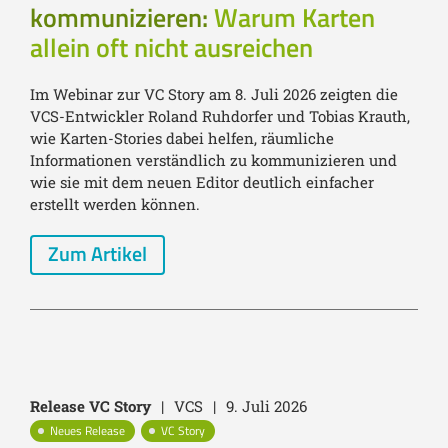
kommunizieren:
Warum Karten
allein oft nicht ausreichen
Im Webinar zur VC Story am 8. Juli 2026 zeigten die
VCS-Entwickler Roland Ruhdorfer und Tobias Krauth,
wie Karten-Stories dabei helfen, räumliche
Informationen verständlich zu kommunizieren und
wie sie mit dem neuen Editor deutlich einfacher
erstellt werden können.
Zum Artikel
Release VC Story
|
VCS
|
9. Juli 2026
Neues Release
VC Story