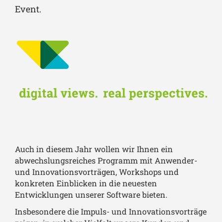
Event.
Auch in diesem Jahr wollen wir Ihnen ein
abwechslungsreiches Programm mit Anwender-
und Innovationsvorträgen, Workshops und
konkreten Einblicken in die neuesten
Entwicklungen unserer Software bieten.
Insbesondere die Impuls- und Innovationsvorträge