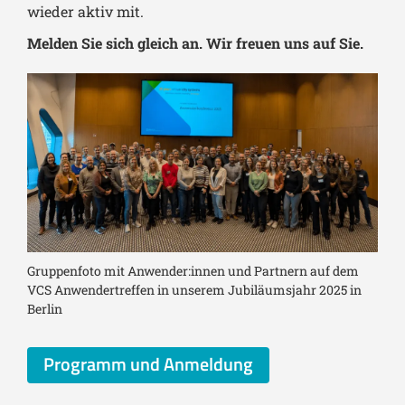
wieder aktiv mit.
Melden Sie sich gleich an. Wir freuen uns auf Sie.
Gruppenfoto mit Anwender:innen und Partnern auf dem
VCS Anwendertreffen in unserem Jubiläumsjahr 2025 in
Berlin
Programm und Anmeldung