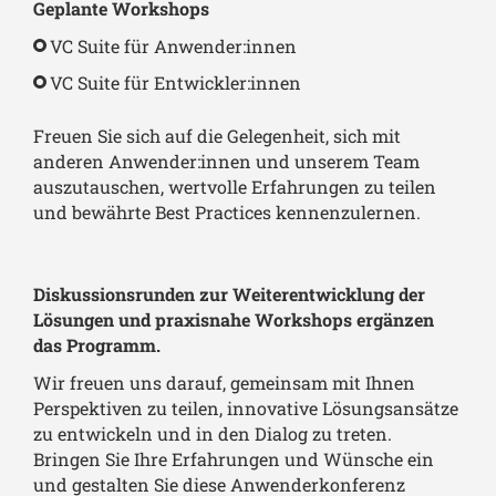
Geplante Workshops
VC Suite für Anwender:innen
VC Suite für Entwickler:innen
Freuen Sie sich auf die Gelegenheit, sich mit
anderen Anwender:innen und unserem Team
auszutauschen, wertvolle Erfahrungen zu teilen
und bewährte Best Practices kennenzulernen.
Diskussionsrunden zur Weiterentwicklung der
Lösungen und praxisnahe Workshops ergänzen
das Programm.
Wir freuen uns darauf, gemeinsam mit Ihnen
Perspektiven zu teilen, innovative Lösungsansätze
zu entwickeln und in den Dialog zu treten.
Bringen Sie Ihre Erfahrungen und Wünsche ein
und gestalten Sie diese Anwenderkonferenz