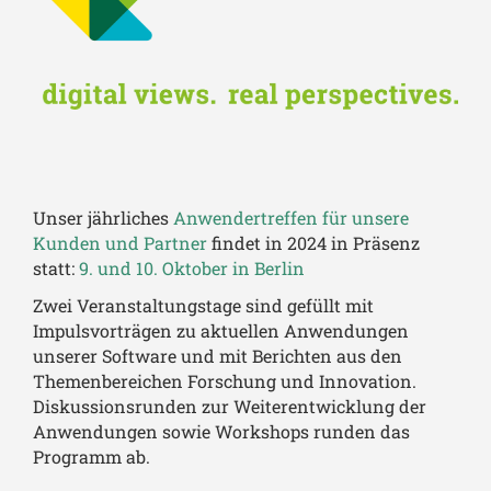
Unser jährliches
Anwendertreffen
für unsere
Kunden und Partner
findet in 2024 in Präsenz
statt:
9. und 10. Oktober in Berlin
Zwei Veranstaltungstage sind gefüllt mit
Impulsvorträgen zu aktuellen Anwendungen
unserer Software und mit Berichten aus den
Themenbereichen Forschung und Innovation.
Diskussionsrunden zur Weiterentwicklung der
Anwendungen sowie Workshops runden das
Programm ab.