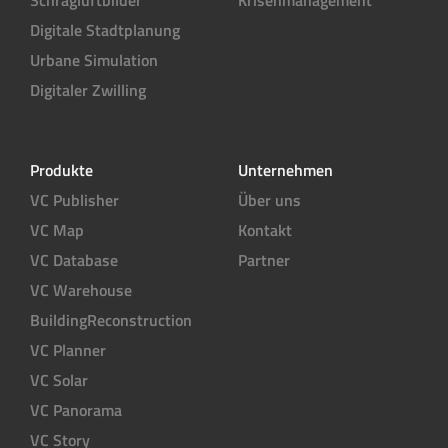
Digitale Stadtplanung
Urbane Simulation
Digitaler Zwilling
Produkte
Unternehmen
VC Publisher
Über uns
VC Map
Kontakt
VC Database
Partner
VC Warehouse
BuildingReconstruction
VC Planner
VC Solar
VC Panorama
VC Story