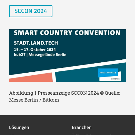
SCCON 2024
Abbildung 1 Presseanzeige SCCON 2024 © Quelle:
Messe Berlin / Bitkom
Lösungen
Branchen