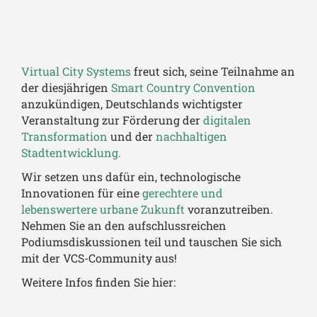
Virtual City Systems
freut sich, seine Teilnahme an
der diesjährigen
Smart Country Convention
anzukündigen, Deutschlands wichtigster
Veranstaltung zur Förderung der
digitalen
Transformation
und der
nachhaltigen
Stadtentwicklung.
Wir setzen uns dafür ein, technologische
Innovationen für eine
gerechtere und
lebenswertere urbane Zukunft
voranzutreiben.
Nehmen Sie an den aufschlussreichen
Podiumsdiskussionen teil und tauschen Sie sich
mit der VCS-Community aus!
Weitere Infos finden Sie hier: