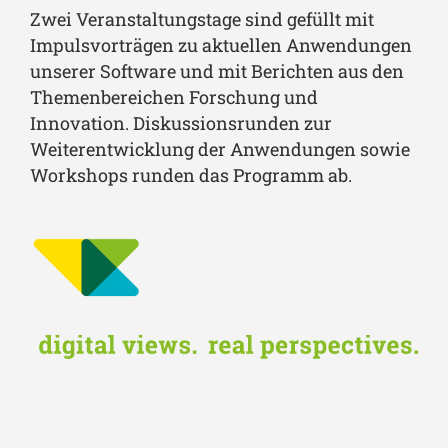
Zwei Veranstaltungstage sind gefüllt mit
Impulsvorträgen zu aktuellen Anwendungen
unserer Software und mit Berichten aus den
Themenbereichen Forschung und
Innovation. Diskussionsrunden zur
Weiterentwicklung der Anwendungen sowie
Workshops runden das Programm ab.