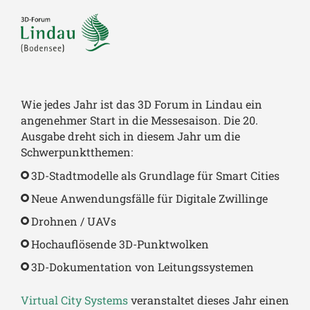
Wie jedes Jahr ist das 3D Forum in Lindau ein
angenehmer Start in die Messesaison. Die 20.
Ausgabe dreht sich in diesem Jahr um die
Schwerpunktthemen:
3D-Stadtmodelle als Grundlage für Smart Cities
Neue Anwendungsfälle für Digitale Zwillinge
Drohnen / UAVs
Hochauflösende 3D-Punktwolken
3D-Dokumentation von Leitungssystemen
Virtual City Systems
veranstaltet dieses Jahr einen