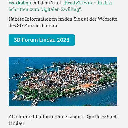
Workshop
mit dem Titel:
„Ready2Twin – In drei
Schritten zum Digitalen Zwilling“.
Nähere Informationen finden Sie auf der Webseite
des 3D Forums Lindau:
3D Forum Lindau 2023
Abbildung 1 Luftaufnahme Lindau | Quelle: © Stadt
Lindau