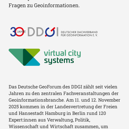
Fragen zu Geoinformationen.
Das Deutsche GeoForum des DDGI zählt seit vielen
Jahren zu den zentralen Fachveranstaltungen der
Geoinformationsbranche. Am 11. und 12. November
2025 kommen in der Landesvertretung der Freien
und Hansestadt Hamburg in Berlin rund 120
Expert:innen aus Verwaltung, Politik,
Wissenschaft und Wirtschaft zusammen, um