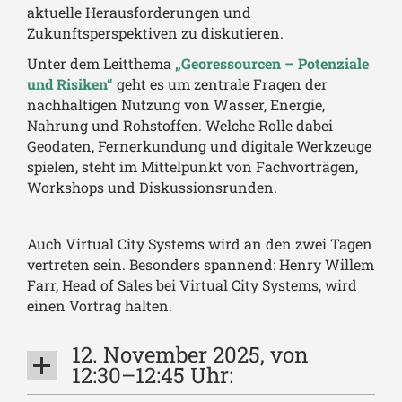
aktuelle Herausforderungen und
Zukunftsperspektiven zu diskutieren.
Unter dem Leitthema
„Georessourcen – Potenziale
und Risiken“
geht es um zentrale Fragen der
nachhaltigen Nutzung von Wasser, Energie,
Nahrung und Rohstoffen. Welche Rolle dabei
Geodaten, Fernerkundung und digitale Werkzeuge
spielen, steht im Mittelpunkt von Fachvorträgen,
Workshops und Diskussionsrunden.
Auch Virtual City Systems wird an den zwei Tagen
vertreten sein. Besonders spannend: Henry Willem
Farr, Head of Sales bei Virtual City Systems, wird
einen Vortrag halten.
12. November 2025, von
12:30–12:45 Uhr: