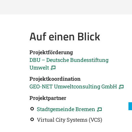
Auf einen Blick
Projektförderung
DBU – Deutsche Bundesstiftung
Umwelt
Projektkoordination
GEO-NET Umweltconsulting GmbH
Projektpartner
Stadtgemeinde Bremen
Virtual City Systems (VCS)