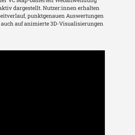
ktiv dargestellt. Nutzer:innen erhalten
 Zeitverlauf, punktgenauen Auswertungen
 auch auf animierte 3D-Visualisierungen