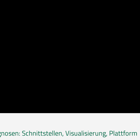
osen: Schnittstellen, Visualisierung, Plattform