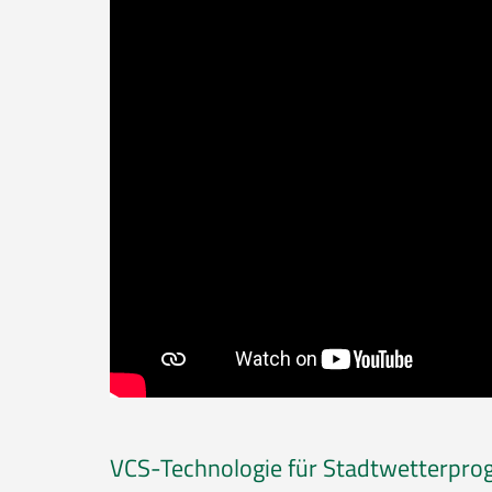
VCS-Technologie für Stadtwetterprogn