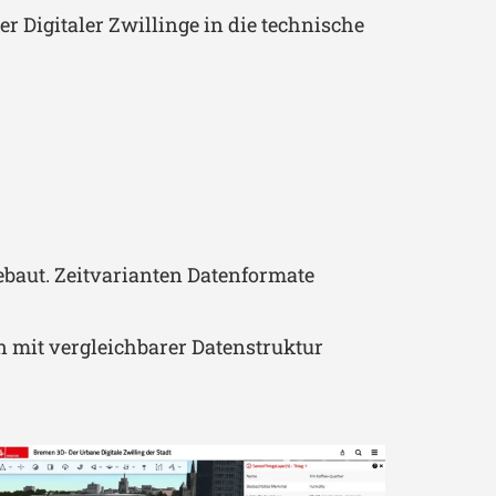
 Digitaler Zwillinge in die technische
baut. Zeitvarianten Datenformate
en mit vergleichbarer Datenstruktur