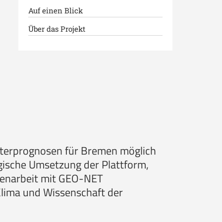
Auf einen Blick
Über das Projekt
tterprognosen für Bremen möglich
ogische Umsetzung der Plattform,
mmenarbeit mit GEO-NET
lima und Wissenschaft der